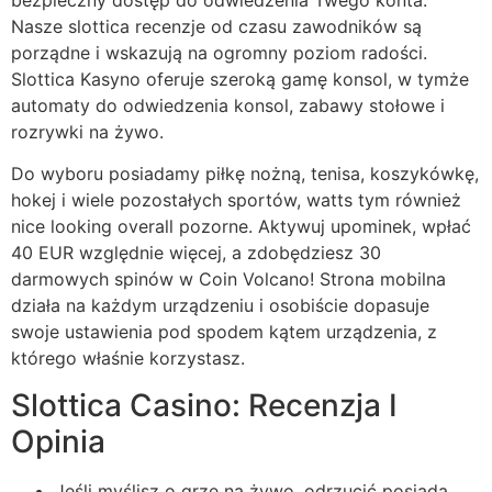
bezpieczny dostęp do odwiedzenia Twego konta.
Nasze slottica recenzje od czasu zawodników są
porządne i wskazują na ogromny poziom radości.
Slottica Kasyno oferuje szeroką gamę konsol, w tymże
automaty do odwiedzenia konsol, zabawy stołowe i
rozrywki na żywo.
Do wyboru posiadamy piłkę nożną, tenisa, koszykówkę,
hokej i wiele pozostałych sportów, watts tym również
nice looking overall pozorne. Aktywuj upominek, wpłać
40 EUR względnie więcej, a zdobędziesz 30
darmowych spinów w Coin Volcano! Strona mobilna
działa na każdym urządzeniu i osobiście dopasuje
swoje ustawienia pod spodem kątem urządzenia, z
którego właśnie korzystasz.
Slottica Casino: Recenzja I
Opinia
Jeśli myślisz o grze na żywo, odrzucić posiada