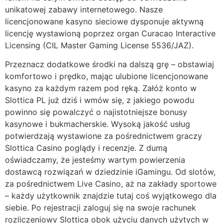
unikatowej zabawy internetowego. Nasze
licencjonowane kasyno sieciowe dysponuje aktywną
licencję wystawioną poprzez organ Curacao Interactive
Licensing (CIL Master Gaming License 5536/JAZ).
Przeznacz dodatkowe środki na dalszą grę – obstawiaj
komfortowo i prędko, mając ulubione licencjonowane
kasyno za każdym razem pod ręką. Załóż konto w
Slottica PL już dziś i wmów się, z jakiego powodu
powinno się powalczyć o najistotniejsze bonusy
kasynowe i bukmacherskie. Wysoką jakość usług
potwierdzają wystawione za pośrednictwem graczy
Slottica Casino poglądy i recenzje. Z dumą
oświadczamy, że jesteśmy wartym powierzenia
dostawcą rozwiązań w dziedzinie iGamingu. Od slotów,
za pośrednictwem Live Casino, aż na zakłady sportowe
– każdy użytkownik znajdzie tutaj coś wyjątkowego dla
siebie. Po rejestracji zaloguj się na swoje rachunek
rozliczeniowy Slottica obok użyciu danych użytych w