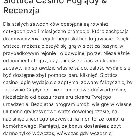
Slottica Casino Poglądy &
Recenzja
Dla stałych zawodników dostępne są również
cotygodniowe i miesięczne promocje, które zachęcają
do odwiedzenia regularnego slottica logowanie. Dzięki
wstecz, możesz cieszyć się grą w slottica kasyno w
przypadkowym rejonie i o dowolnej porze. Niezależnie
od momentu tegoż, czy chcesz zagrać w ulubione
zabawy, lub sprawdzić własne saldo, całość wydaje się
być dostępne zbyt pomocą paru kliknięć. Slottica
casino login wydaje się zoptymalizowany faktycznie, by
zapewnić Ci płynne i nie problemowe doświadczenie,
niezależnie od czasu rozmiaru ekranu Twojego
urządzenia. Bezpłatna program umożliwia grę w własne
ulubione gry kasynowe watts dowolnej czasie, na
naciśnięciu jednego przycisku na monitorze komórki
komórkowego. Pamiętaj, że bonus dostaniesz zbyt
darmo tylko wówczas, wówczas gdy wcześniej