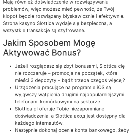
Mają również doświadczenie w rozwiązywaniu
problemów, więc możesz mieć pewność, że Twój
kłopot będzie rozwiązany błyskawicznie i efektywnie.
Strona kasyno Slottica wydaje się bezpieczna, a
wszystkie transakcje są szyfrowane.
Jakim Sposobem Mogę
Aktywować Bonus?
Jeżeli rozglądasz się zbyt bonusami, Slottica cię
nie rozczaruje – promocja na początek, która
mieści 3 depozyty – bądź trzeba czegoś więcej?
Urządzenia pracujące na programie iOS są
wyjąwszy wątpienia drugimi najpopularniejszymi
telefonami komórkowymi na sektorze.
Slottica pl oferuje Tobie niezapomniane
doświadczenia, a Slottica вход jest dostępny dla
każdego internautów.
Następnie dokonaj ocenie konta bankowego, żeby