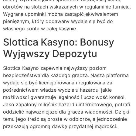
obrotów na slotach wskazanych w regulaminie turnieju.
Wygrane upominki można zastąpić ekwiwalentem
pieniężnym, który dodawany wydaje się być do
własnego konta w całej kasynie.
Slottica Kasyno: Bonusy
Wyjąwszy Depozytu
Slottica Kasyno zapewnia najwyższy poziom
bezpieczeństwa dla każdego gracza. Nasza platforma
wydaje się być licencjonowana i regulowana za
pośrednictwem władze wydziału hazardu, jakie
możliwości gwarantuje legalność i uczciwość konsol.
Jako zapalony miłośnik hazardu internetowego, potrafi
oddzielić najważniejsze dla gracza wiadomości. Dzięki
temu jego treść są proste w odbiorze, a jednocześnie
przekazują ogromną dawkę przydatnej mądrości.