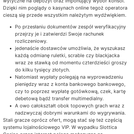
wytyczne na depozyt oraz imponujący wybór konsol.
Dzięki nim poglądy o kasynach online tegoż operatora
cieszą się przede wszystkim należytym wydźwiękiem.
Po przesłaniu dokumentów zespół weryfikacyjny
przejrzy je i zatwierdzi Swoje rachunek
rozliczeniowy.
jedenaście dostawców umożliwia, że wyszukasz
każdą odmianę ruletki, scrable czy blackjacka
wraz ze stawką od momentu czterdzieści groszy
do kilku tysięcy złotych.
Natomiast wypłaty polegają na wyprowadzeniu
pieniędzy wraz z konta bankowego bankowego,
czy to poprzez wypłatę gotówkową, czek, kartę
debetową bądź transfer multimedialny.
A owo całokształt obok topowych grach wraz z
nadzwyczaj dobrymi warunkami do wygrywania.
Stali gracze oprócz ofert, mogą stać się też częścią
systemu lojalnościowego VIP. W wypadku Slottica