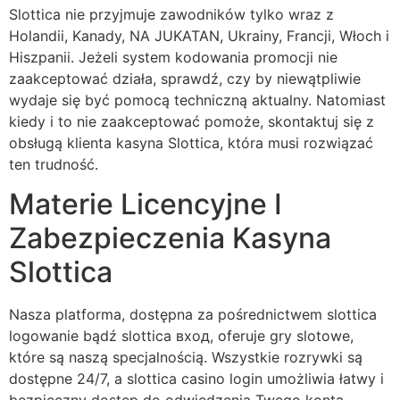
Slottica nie przyjmuje zawodników tylko wraz z
Holandii, Kanady, NA JUKATAN, Ukrainy, Francji, Włoch i
Hiszpanii. Jeżeli system kodowania promocji nie
zaakceptować działa, sprawdź, czy by niewątpliwie
wydaje się być pomocą techniczną aktualny. Natomiast
kiedy i to nie zaakceptować pomoże, skontaktuj się z
obsługą klienta kasyna Slottica, która musi rozwiązać
ten trudność.
Materie Licencyjne I
Zabezpieczenia Kasyna
Slottica
Nasza platforma, dostępna za pośrednictwem slottica
logowanie bądź slottica вход, oferuje gry slotowe,
które są naszą specjalnością. Wszystkie rozrywki są
dostępne 24/7, a slottica casino login umożliwia łatwy i