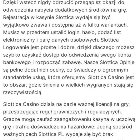
Dzięki wstecz nigdy odrzucić przegapisz okazji do
odwiedzenia nabycia dodatkowych środków na grę.
Rejestracja w kasynie Slottica wydaje się być
wyjątkowo żwawa i dostępna aż w kilku wariantach.
Musisz w przedtem ustalić login, hasło, podać list
elektroniczny i parę danych osobowych. Slottica
Logowanie jest proste i dobre, dzięki dlaczego możesz
szybko uzyskać dostęp do odwiedzenia swego konta
bankowego i rozpocząć zabawę. Nasze Slottica Opinie
są pełne dodatnich oceny, co świadczy o ogromnym
standardzie usług, które oferujemy. Slottica Casino jest
to obszar, gdzie śnienia o wielkich wygranych stają się
rzeczywistością.
Slottica Casino działa na bazie ważnej licencji na gry,
przestrzegając reguł prawniczych i regulacyjnych.
Gracze mogą zaufać zaangażowaniu kasyna w uczciwą
grę i trafne doświadczenia hazardowe. Jedną spośród
ważnych cech Slottica PL wydaje się być brak