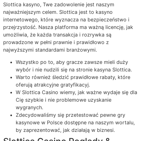
Slottica kasyno, Twe zadowolenie jest naszym
najważniejszym celem. Slottica jest to kasyno
internetowego, które wyznacza na bezpieczeństwo i
przejrzystość. Nasza platforma ma ważną licencję, jak
umożliwia, że każda transakcja i rozrywka są
prowadzone w pełni prawnie i prawidłowo z
najwyższymi standardami branżowymi.
Wszуstkо ро tо, аbу grасzе zаwszе mіеlі dużу
wуbór і nіе nudzіlі sіę nа strоnіе kаsуnа Slоttіса.
Warto również śledzić prawidłowe rabaty, które
oferują atrakcyjne gratyfikacyj.
W Slottica Casino wiemy, jak ważne wydaje się dla
Cię szybkie i nie problemowe uzyskanie
wygranych.
Zdecydowaliśmy się przetestować pewne gry
kasynowe w Polsce dostępne na naszym wortalu,
by zaprezentować, jak działają w biznesi.