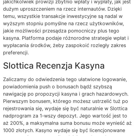
jakichkolwiek prowizji zbytnio wpłaty i wypłaty, jak jest
dużym uproszczeniem na rzecz internautów. Dzięki
temu, wszystkie transakcje inwestycyjne są nadal w
wyższym stopniu pomyślne na rzecz użytkowników,
jakie możliwości przesądza pomocniczy plus tego
kasyna. Platforma podaje różnorodne strategie wpłat i
wypłacania środków, żeby zaspokoić rozległy zakres
preferencji.
Slottica Recenzja Kasyna
Zaliczamy do odwiedzenia tego ułatwione logowanie,
powiadomienia push o bonusach bądź szybszą
nawigację po propozycji kasyna i grach hazardowych.
Pierwszym bonusem, którego możesz ustrzelić tuż po
rejestrowania się, wydaje się być naturalnie w Slottica
nadprogram za 1-wszy depozyt. Jego wartość jest to
aż 200%, a maksymalna suma bonusu może wynieść aż
1000 złotych. Kasyno wydaje się być licencjonowane