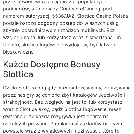
przez pewien wraz z najbardziej popularnych
podmiotów, a to znaczy Curacao eGaming, pod
numerem autoryzacji 5536/JAZ. Slottica Casino Polska
podaje bardzo dogodny dostęp do własnych usług
zbytnio pośrednictwem urządzeń mobilnych. Bez
względu na to, lub korzystasz wraz z smartfona lub
tabletu, slottica logowanie wydaje się być łatwe i
błyskawiczne.
Każde Dostępne Bonusy
Slottica
Dzięki Slottica poglądy internautów, wiemy, że używane
przez nas gry są cenione zbyt katalogów uczciwość i
atrakcyjność. Bez względu na jest to, lub korzystasz
wraz z Slottica вход bądź Slottica logowanie, masz
gwarancję, że każda rozgrywka jest oparta na
rzetelnych prawami. Popularność zakładów na żywo
powstaje wraz z wyjątkowych możliwości, które to