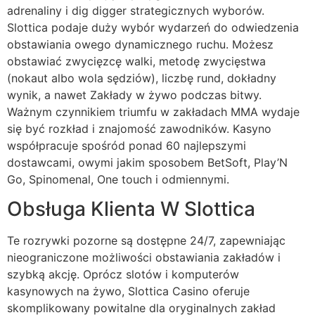
adrenaliny i dig digger strategicznych wyborów.
Slottica podaje duży wybór wydarzeń do odwiedzenia
obstawiania owego dynamicznego ruchu. Możesz
obstawiać zwycięzcę walki, metodę zwycięstwa
(nokaut albo wola sędziów), liczbę rund, dokładny
wynik, a nawet Zakłady w żywo podczas bitwy.
Ważnym czynnikiem triumfu w zakładach MMA wydaje
się być rozkład i znajomość zawodników. Kasyno
współpracuje spośród ponad 60 najlepszymi
dostawcami, owymi jakim sposobem BetSoft, Play’N
Go, Spinomenal, One touch i odmiennymi.
Obsługa Klienta W Slottica
Te rozrywki pozorne są dostępne 24/7, zapewniając
nieograniczone możliwości obstawiania zakładów i
szybką akcję. Oprócz slotów i komputerów
kasynowych na żywo, Slottica Casino oferuje
skomplikowany powitalne dla oryginalnych zakład