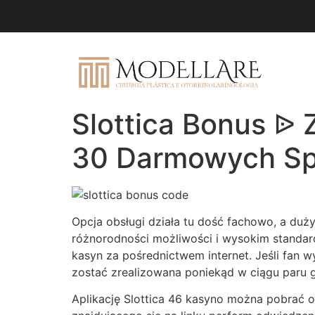
Slottica Bonus ᐉ
30 Darmowych Sp
Opcja obsługi działa tu dość fachowo, a duży
różnorodności możliwości i wysokim standa
kasyn za pośrednictwem internet. Jeśli fan 
zostać zrealizowana poniekąd w ciągu paru 
Aplikację Slottica 46 kasyno można pobrać 