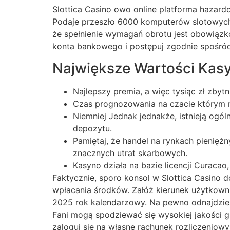
Slottica Casino owo online platforma hazard
Podaje przeszło 6000 komputerów slotowych,
że spełnienie wymagań obrotu jest obowiązko
konta bankowego i postępuj zgodnie spośród
Największe Wartości Kas
Najlepszy premia, a więc tysiąc zł zbyt
Czas prognozowania na czacie którym rod
Niemniej Jednak jednakże, istnieją og
depozytu.
Pamiętaj, że handel na rynkach pienię
znacznych utrat skarbowych.
Kasyno działa na bazie licencji Curacao
Faktycznie, sporo konsol w Slottica Casino 
wpłacania środków. Załóż kierunek użytkowni
2025 rok kalendarzowy. Na pewno odnajdzies
Fani mogą spodziewać się wysokiej jakości gr
zaloguj się na własne rachunek rozliczenio