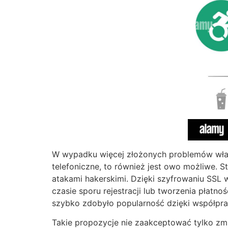
W wypadku więcej złożonych problemów właści
telefoniczne, to również jest owo możliwe.
atakami hakerskimi. Dzięki szyfrowaniu SS
czasie sporu rejestracji lub tworzenia płatno
szybko zdobyło popularność dzięki współprac
Takie propozycje nie zaakceptować tylko zmn