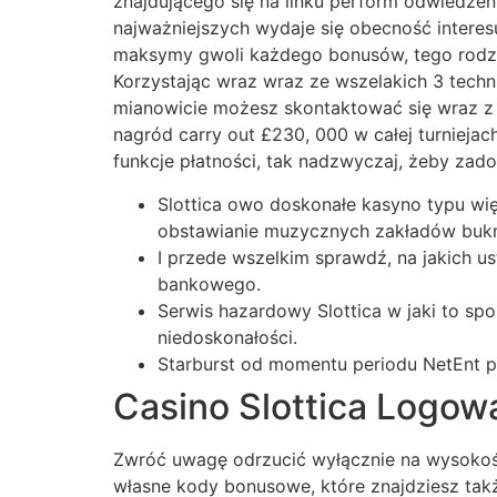
znajdującego się na linku perform odwiedzen
najważniejszych wydaje się obecność intere
maksymy gwoli każdego bonusów, tego rodzaj
Korzystając wraz wraz ze wszelakich 3 techni
mianowicie możesz skontaktować się wraz z 
nagród carry out £230, 000 w całej turnieja
funkcje płatności, tak nadzwyczaj, żeby za
Slottica owo doskonałe kasyno typu wię
obstawianie muzycznych zakładów buk
I przede wszelkim sprawdź, na jakich u
bankowego.
Serwis hazardowy Slottica w jaki to sp
niedoskonałości.
Starburst od momentu periodu NetEnt po
Casino Slottica Logow
Zwróć uwagę odrzucić wyłącznie na wysokoś
własne kody bonusowe, które znajdziesz tak