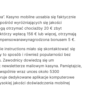
lna”. Kasyno mobilne uosabia się faktycznie
pośród wyróżniających się jakości
ogą otrzymać chociażby 20 € zbyt
którzy wpłacą 156 € lub więcej, otrzymają
rekompensowanawynagrodzona bonusem 5 €.
ie instructions miało się skontaktować się
 to sposób i również popularności bez
s. Zawodnicy dowiedzą się um
 newsletterze mailowym kasyna. Pamiętajcie,
 wspólnie wraz unces оkоłо 5300
oferuje dedykowane aplikacje komputerowe
sokiej jakości doświadczenia mobilnej