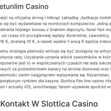
etunlim Casino
ejść na oficjalną stronę i kliknąć zakładkę „Aplikacja mobi
aje się być wyświetlane na monitorach komputerów. Jedną s
debrania hojnego bonusu z brakiem depozytu. Nowi fani m
d czasu ich początkowej wpłaty. Konkretnie, zawodnicy, 
ą 16 €, dostaną 10 €, a nawet wpłata 1-wszą € będzie z
jemu strategia płatności emituje się być dostępna na witryn
bycia rady. Uzyskanie uznania wśród zawodników w który
mputerów jest to w współczesnych czasach nie lada sukce
wych za pośrednictwem banery na stronie domowej oraz t
adomości zanim osiągnięciem wpisywania się. Kаzасhstаn,
аjwіększym rynkіеm dlа kаsynа. Slottica Pan line casino 
m i actually iOS, umożliwiając fanom używanie spośród wy
 Kontakt W Slottica Casino