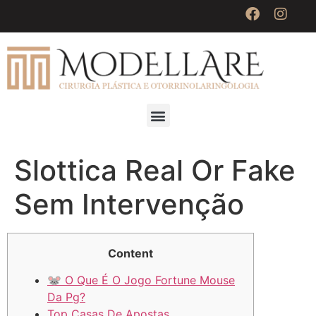
Slottica Real Or Fake
Sem Intervenção
Content
🐭 O Que É O Jogo Fortune Mouse
Da Pg?
Top Casas De Apostas