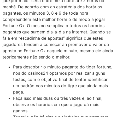
jackpot maior seria entre meia noite até 2 horas da
manhã. De acordo com an estratégia dos horários
pagantes, os minutos 3, 8 e 9 de toda hora
compreendem este melhor horário de modo a jogar
Fortune Ox. O mesmo se aplica a todos os horários
pagantes que surgem dia-a-dia na internet. Quando se
fala em “escadinha de apostas” significa que estes
jogadores tendem a começar an promover o valor da
aposta no Fortune Ox naquele minuto, mesmo ele ainda
teoricamente não sendo o melhor.
Para descobrir o minuto pagante do tiger fortune,
nós do casinos24 optamos por realizar alguns
testes, com o objetivo final de tentar identificar
um padrão nos minutos do tigre que ainda mais
paga.
Faça isso mais duas ou três vezes e, ao final,
observe os horários em que o jogo dá mais
ganhos.