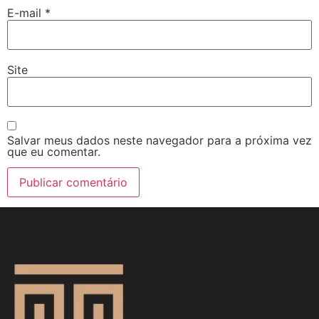
E-mail
*
Site
Salvar meus dados neste navegador para a próxima vez
que eu comentar.