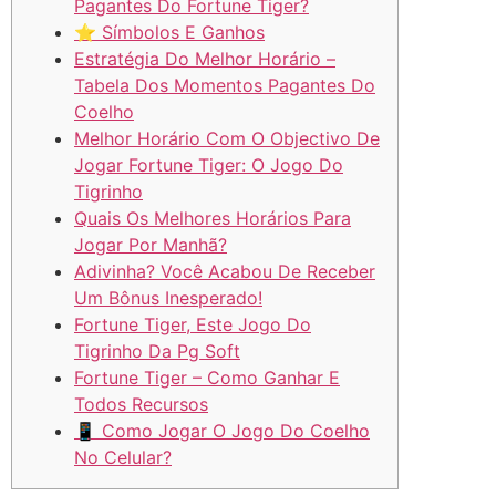
Pagantes Do Fortune Tiger?
⭐ Símbolos E Ganhos
Estratégia Do Melhor Horário –
Tabela Dos Momentos Pagantes Do
Coelho
Melhor Horário Com O Objectivo De
Jogar Fortune Tiger: O Jogo Do
Tigrinho
Quais Os Melhores Horários Para
Jogar Por Manhã?
Adivinha? Você Acabou De Receber
Um Bônus Inesperado!
Fortune Tiger, Este Jogo Do
Tigrinho Da Pg Soft
Fortune Tiger – Como Ganhar E
Todos Recursos
📱 Como Jogar O Jogo Do Coelho
No Celular?