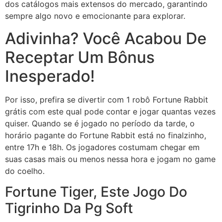
dos catálogos mais extensos do mercado, garantindo
sempre algo novo e emocionante para explorar.
Adivinha? Você Acabou De
Receptar Um Bônus
Inesperado!
Por isso, prefira se divertir com 1 robô Fortune Rabbit
grátis com este qual pode contar e jogar quantas vezes
quiser. Quando se é jogado no período da tarde, o
horário pagante do Fortune Rabbit está no finalzinho,
entre 17h e 18h. Os jogadores costumam chegar em
suas casas mais ou menos nessa hora e jogam no game
do coelho.
Fortune Tiger, Este Jogo Do
Tigrinho Da Pg Soft