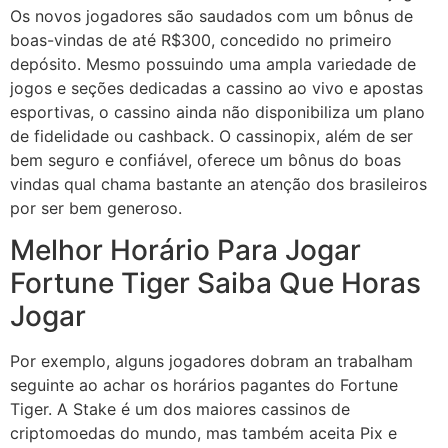
Os novos jogadores são saudados com um bônus de
boas-vindas de até R$300, concedido no primeiro
depósito. Mesmo possuindo uma ampla variedade de
jogos e seções dedicadas a cassino ao vivo e apostas
esportivas, o cassino ainda não disponibiliza um plano
de fidelidade ou cashback. O cassinopix, além de ser
bem seguro e confiável, oferece um bônus do boas
vindas qual chama bastante an atenção dos brasileiros
por ser bem generoso.
Melhor Horário Para Jogar
Fortune Tiger Saiba Que Horas
Jogar
Por exemplo, alguns jogadores dobram an trabalham
seguinte ao achar os horários pagantes do Fortune
Tiger. A Stake é um dos maiores cassinos de
criptomoedas do mundo, mas também aceita Pix e