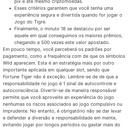
pix e até mesmo criptomoedas.
Esses critérios garantem que você tenha uma
experiência segura e divertida quando for jogar o
Jogo do Tigre.
Finalmente, o minuto 18 se destacou por ser
aquele em qual conseguimos os maiores prêmios,
chegando a 500 vezes este valor apostado.
Em pouco tempo, você perceberá os padrões por
pagamento, como a frequência com de que os símbolos
Wild aparecem. Esta é an estratégia mais por outro
importante aplicada em qualquer slot, sendo que
Fortune Tiger não é exceção. Lembre-se de de que a
responsabilidade no jogo é 1 sinal de autocontrole e
autoconsciência. Divertir-se de maneira responsável
permite que você aproveite an experiência do jogo
nenhumas os riscos associados ao jogo compulsivo ou
imprudente. No entanto, é obrigatório não se dar levar
e defender a diversão e responsabilidade em mente,
evitando jogar por longos períodos ou gastar mais do