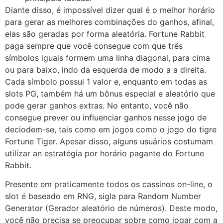
Diante disso, é impossível dizer qual é o melhor horário
para gerar as melhores combinações do ganhos, afinal,
elas são geradas por forma aleatória. Fortune Rabbit
paga sempre que você consegue com que três
símbolos iguais formem uma linha diagonal, para cima
ou para baixo, indo da esquerda de modo a a direita.
Cada símbolo possui 1 valor e, enquanto em todas as
slots PG, também há um bônus especial e aleatório que
pode gerar ganhos extras. No entanto, você não
consegue prever ou influenciar ganhos nesse jogo de
deciodem-se, tais como em jogos como o jogo do tigre
Fortune Tiger. Apesar disso, alguns usuários costumam
utilizar an estratégia por horário pagante do Fortune
Rabbit.
Presente em praticamente todos os cassinos on-line, o
slot é baseado em RNG, sigla para Random Number
Generator (Gerador aleatório de números). Deste modo,
você não precisa se preocupar sobre como jogar com a