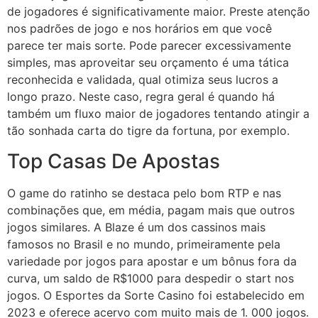
de jogadores é significativamente maior. Preste atenção
nos padrões de jogo e nos horários em que você
parece ter mais sorte. Pode parecer excessivamente
simples, mas aproveitar seu orçamento é uma tática
reconhecida e validada, qual otimiza seus lucros a
longo prazo. Neste caso, regra geral é quando há
também um fluxo maior de jogadores tentando atingir a
tão sonhada carta do tigre da fortuna, por exemplo.
Top Casas De Apostas
O game do ratinho se destaca pelo bom RTP e nas
combinações que, em média, pagam mais que outros
jogos similares. A Blaze é um dos cassinos mais
famosos no Brasil e no mundo, primeiramente pela
variedade por jogos para apostar e um bônus fora da
curva, um saldo de R$1000 para despedir o start nos
jogos. O Esportes da Sorte Casino foi estabelecido em
2023 e oferece acervo com muito mais de 1. 000 jogos.