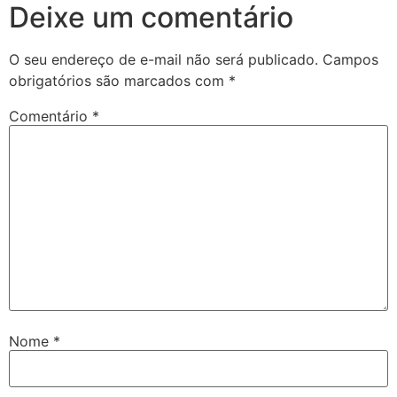
Deixe um comentário
O seu endereço de e-mail não será publicado.
Campos
obrigatórios são marcados com
*
Comentário
*
Nome
*