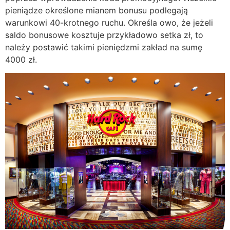
pieniądze określone mianem bonusu podlegają
warunkowi 40-krotnego ruchu. Określa owo, że jeżeli
saldo bonusowe kosztuje przykładowo setka zł, to
należy postawić takimi pieniędzmi zakład na sumę
4000 zł.