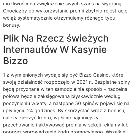
możliwości na zwiększenie swych szans na wygraną.
Chociażby po wykorzystaniu premii zbytnio rejestrację,
wciąż systematycznie otrzymujemy różnego typu
bonusy.
Plik Na Rzecz świeżych
Internautów W Kasynie
Bizzo
1 z wymienionych wydaje się być Bizzo Casino, które
swoją działalność rozpoczęło w 2021 r.. Bezpłatne spiny
będą przyznane w ten samodzielnie sposób – naczelna
połowa będzie zaksięgowana błyskawicznie według
poczynieniu wpłaty, a następne 50 spinów pojawi się na
upłynięciu 24 godzinek. By skorzystać wraz z bonusu,
należy założyć konto, wpłacić najmniejszy
przechowanie i aktywować premia w sekcji reklamy lub
poprzez wprowadzenie kodu promocyjnego. Wszelkie