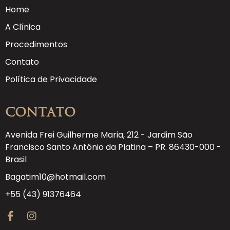
Home
A Clínica
Procedimentos
Contato
Política de Privacidade
Contato
Avenida Frei Guilherme Maria, 212 - Jardim São
Francisco Santo Antônio da Platina – PR. 86430-000 -
Brasil
Bagatim10@hotmail.com
+55 (43) 91376464