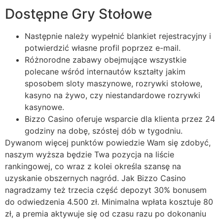
Dostępne Gry Stołowe
Następnie należy wypełnić blankiet rejestracyjny i
potwierdzić własne profil poprzez e-mail.
Różnorodne zabawy obejmujące wszystkie
polecane wśród internautów kształty jakim
sposobem sloty maszynowe, rozrywki stołowe,
kasyno na żywo, czy niestandardowe rozrywki
kasynowe.
Bizzo Casino oferuje wsparcie dla klienta przez 24
godziny na dobę, szóstej dób w tygodniu.
Dywanom więcej punktów powiedzie Wam się zdobyć,
naszym wyższa będzie Twa pozycja na liście
rankingowej, co wraz z kolei określa szansę na
uzyskanie obszernych nagród. Jak Bizzo Casino
nagradzamy też trzecia część depozyt 30% bonusem
do odwiedzenia 4.500 zł. Minimalna wpłata kosztuje 80
zł, a premia aktywuje się od czasu razu po dokonaniu