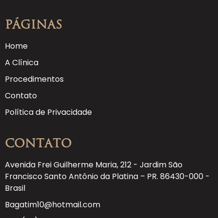
Páginas
Home
A Clínica
Procedimentos
Contato
Política de Privacidade
Contato
Avenida Frei Guilherme Maria, 212 - Jardim São
Francisco Santo Antônio da Platina – PR. 86430-000 -
Brasil
Bagatim10@hotmail.com