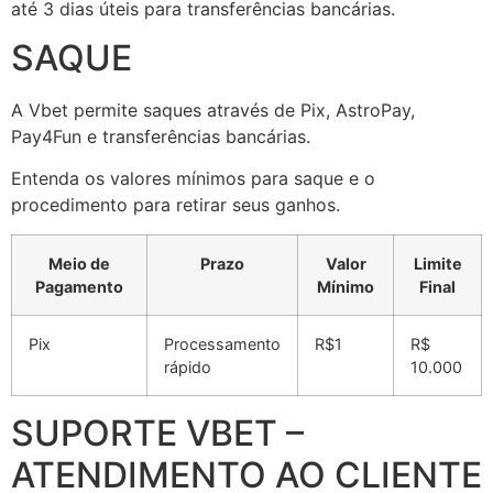
até 3 dias úteis para transferências bancárias.
SAQUE
A Vbet permite saques através de Pix, AstroPay,
Pay4Fun e transferências bancárias.
Entenda os valores mínimos para saque e o
procedimento para retirar seus ganhos.
Meio de
Prazo
Valor
Limite
Pagamento
Mínimo
Final
Pix
Processamento
R$1
R$
rápido
10.000
SUPORTE VBET –
ATENDIMENTO AO CLIENTE