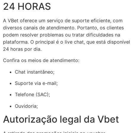
24 HORAS
A VBet oferece um serviço de suporte eficiente, com
diversos canais de atendimento. Portanto, os clientes
podem resolver problemas ou tratar dificuldades na
plataforma. O principal é o live chat, que está disponível
24 horas por dia.
Confira os meios de atendimento:
Chat instantâneo;
Suporte via e-mail;
Telefone (SAC);
Ouvidoria;
Autorização legal da Vbet