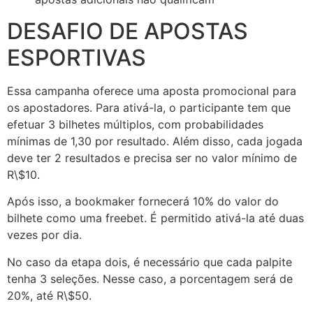
DESAFIO DE APOSTAS
ESPORTIVAS
Essa campanha oferece uma aposta promocional para
os apostadores. Para ativá-la, o participante tem que
efetuar 3 bilhetes múltiplos, com probabilidades
mínimas de 1,30 por resultado. Além disso, cada jogada
deve ter 2 resultados e precisa ser no valor mínimo de
R\$10.
Após isso, a bookmaker fornecerá 10% do valor do
bilhete como uma freebet. É permitido ativá-la até duas
vezes por dia.
No caso da etapa dois, é necessário que cada palpite
tenha 3 seleções. Nesse caso, a porcentagem será de
20%, até R\$50.