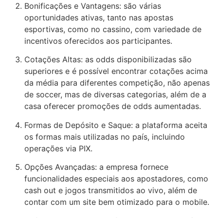
Bonificações e Vantagens: são várias
oportunidades ativas, tanto nas apostas
esportivas, como no cassino, com variedade de
incentivos oferecidos aos participantes.
Cotações Altas: as odds disponibilizadas são
superiores e é possível encontrar cotações acima
da média para diferentes competição, não apenas
de soccer, mas de diversas categorias, além de a
casa oferecer promoções de odds aumentadas.
Formas de Depósito e Saque: a plataforma aceita
os formas mais utilizadas no país, incluindo
operações via PIX.
Opções Avançadas: a empresa fornece
funcionalidades especiais aos apostadores, como
cash out e jogos transmitidos ao vivo, além de
contar com um site bem otimizado para o mobile.