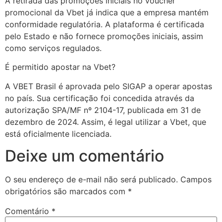
A retirada das promoções iniciais no voucher
promocional da Vbet já indica que a empresa mantém
conformidade regulatória. A plataforma é certificada
pelo Estado e não fornece promoções iniciais, assim
como serviços regulados.
É permitido apostar na Vbet?
A VBET Brasil é aprovada pelo SIGAP a operar apostas
no país. Sua certificação foi concedida através da
autorização SPA/MF nº 2104-17, publicada em 31 de
dezembro de 2024. Assim, é legal utilizar a Vbet, que
está oficialmente licenciada.
Deixe um comentário
O seu endereço de e-mail não será publicado.
Campos
obrigatórios são marcados com
*
Comentário
*