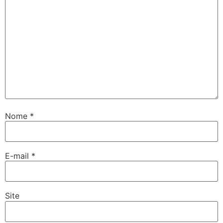
Nome
*
E-mail
*
Site