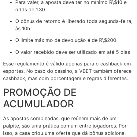
Para valer, a aposta deve ter no mínimo R\$10 e
odds de 1.30
O bônus de retorno é liberado toda segunda-feira,
às 10h
O limite máximo de devolução é de R\$200
O valor recebido deve ser utilizado em até 5 dias
Esse regulamento é válido apenas para o cashback em
esportes. No caso do cassino, a VBET também oferece
cashback, mas com porcentagem e regras diferentes.
PROMOÇÃO DE
ACUMULADOR
As apostas combinadas, que reúnem mais de um
palpite, são uma prática comum entre jogadores. Por
isso, a casa criou uma oferta que dá bônus adicional