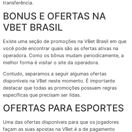
transferência.
BONUS E OFERTAS NA
VBET BRASIL
Existe uma seção de promoções na VBet Brasil em que
você pode encontrar quais são as ofertas ativas na
operadora. Como os bônus mudam periodicamente, a
melhor forma é visitar o site da operadora.
Contudo, separamos a seguir algumas ofertas
disponíveis na VBet neste momento. É importante
destacar que todas as promoções possuem regras
específicas que precisam ser lidas.
OFERTAS PARA ESPORTES
Uma das ofertas disponíveis para que os jogadores
façam as suas apostas na VBet é a de pagamento