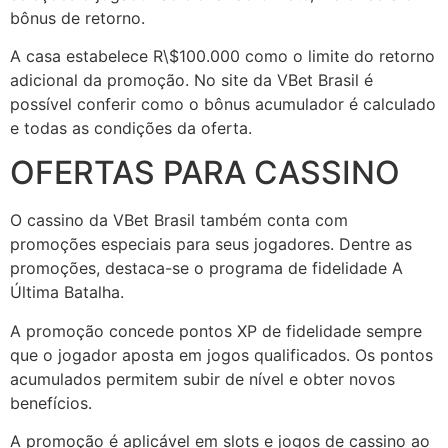
bônus de retorno.
A casa estabelece R\$100.000 como o limite do retorno
adicional da promoção. No site da VBet Brasil é
possível conferir como o bônus acumulador é calculado
e todas as condições da oferta.
OFERTAS PARA CASSINO
O cassino da VBet Brasil também conta com
promoções especiais para seus jogadores. Dentre as
promoções, destaca-se o programa de fidelidade A
Última Batalha.
A promoção concede pontos XP de fidelidade sempre
que o jogador aposta em jogos qualificados. Os pontos
acumulados permitem subir de nível e obter novos
benefícios.
A promoção é aplicável em slots e jogos de cassino ao