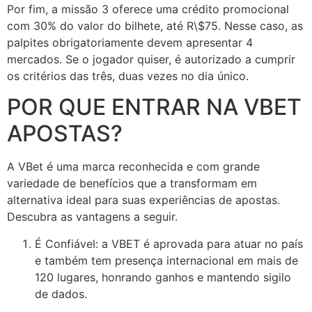
Por fim, a missão 3 oferece uma crédito promocional
com 30% do valor do bilhete, até R\$75. Nesse caso, as
palpites obrigatoriamente devem apresentar 4
mercados. Se o jogador quiser, é autorizado a cumprir
os critérios das três, duas vezes no dia único.
POR QUE ENTRAR NA VBET
APOSTAS?
A VBet é uma marca reconhecida e com grande
variedade de benefícios que a transformam em
alternativa ideal para suas experiências de apostas.
Descubra as vantagens a seguir.
É Confiável: a VBET é aprovada para atuar no país
e também tem presença internacional em mais de
120 lugares, honrando ganhos e mantendo sigilo
de dados.