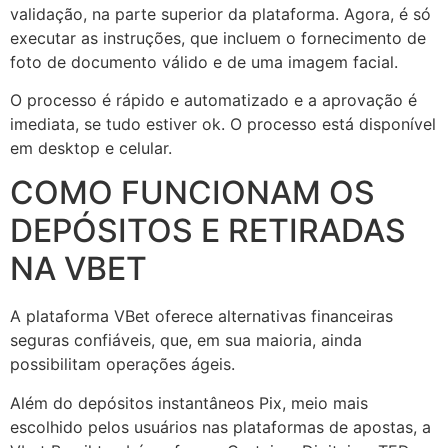
validação, na parte superior da plataforma. Agora, é só
executar as instruções, que incluem o fornecimento de
foto de documento válido e de uma imagem facial.
O processo é rápido e automatizado e a aprovação é
imediata, se tudo estiver ok. O processo está disponível
em desktop e celular.
COMO FUNCIONAM OS
DEPÓSITOS E RETIRADAS
NA VBET
A plataforma VBet oferece alternativas financeiras
seguras confiáveis, que, em sua maioria, ainda
possibilitam operações ágeis.
Além do depósitos instantâneos Pix, meio mais
escolhido pelos usuários nas plataformas de apostas, a