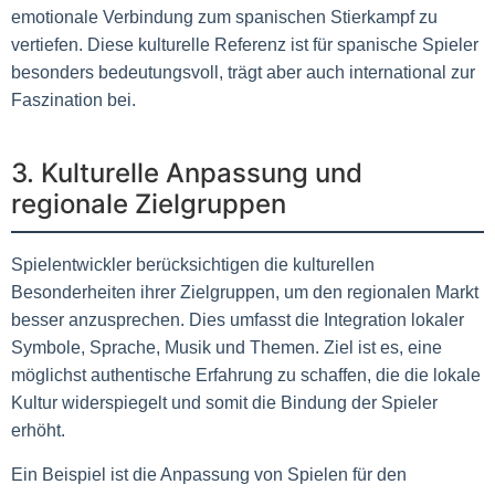
emotionale Verbindung zum spanischen Stierkampf zu
vertiefen. Diese kulturelle Referenz ist für spanische Spieler
besonders bedeutungsvoll, trägt aber auch international zur
Faszination bei.
3. Kulturelle Anpassung und
regionale Zielgruppen
Spielentwickler berücksichtigen die kulturellen
Besonderheiten ihrer Zielgruppen, um den regionalen Markt
besser anzusprechen. Dies umfasst die Integration lokaler
Symbole, Sprache, Musik und Themen. Ziel ist es, eine
möglichst authentische Erfahrung zu schaffen, die die lokale
Kultur widerspiegelt und somit die Bindung der Spieler
erhöht.
Ein Beispiel ist die Anpassung von Spielen für den