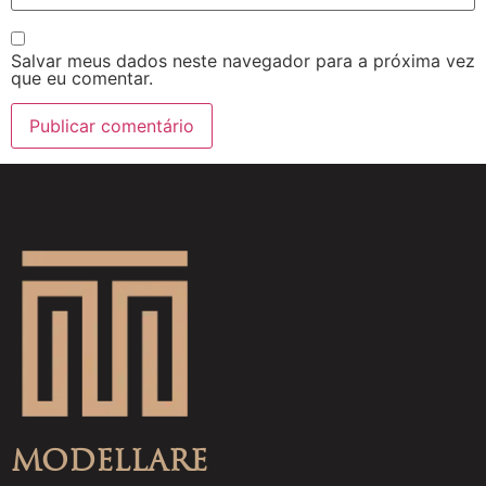
Salvar meus dados neste navegador para a próxima vez
que eu comentar.
Modellare