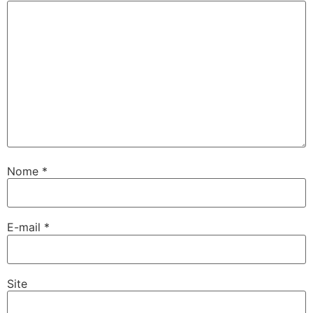
Nome
*
E-mail
*
Site