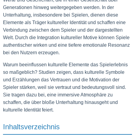
Generationen hinweg weitergegeben werden. In der
Unterhaltung, insbesondere bei Spielen, dienen diese
Elemente als Träger kultureller Identität und schaffen eine
Verbindung zwischen dem Spieler und der dargestellten
Welt. Durch die Integration kultureller Motive können Spiele
authentischer wirken und eine tiefere emotionale Resonanz
bei den Nutzern erzeugen.
Warum beeinflussen kulturelle Elemente das Spielerlebnis
so maßgeblich? Studien zeigen, dass kulturelle Symbole
und Erzählungen das Vertrauen und die Motivation der
Spieler stärken, weil sie vertraut und bedeutungsvoll sind.
Sie tragen dazu bei, eine immersive Atmosphäre zu
schaffen, die über bloße Unterhaltung hinausgeht und
kulturelle Identität feiert.
Inhaltsverzeichnis