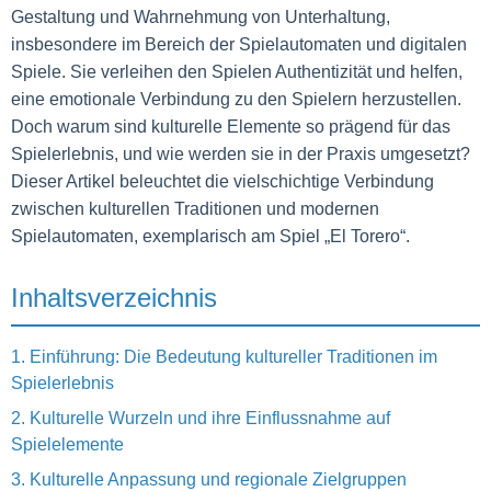
Gestaltung und Wahrnehmung von Unterhaltung,
insbesondere im Bereich der Spielautomaten und digitalen
Spiele. Sie verleihen den Spielen Authentizität und helfen,
eine emotionale Verbindung zu den Spielern herzustellen.
Doch warum sind kulturelle Elemente so prägend für das
Spielerlebnis, und wie werden sie in der Praxis umgesetzt?
Dieser Artikel beleuchtet die vielschichtige Verbindung
zwischen kulturellen Traditionen und modernen
Spielautomaten, exemplarisch am Spiel „El Torero“.
Inhaltsverzeichnis
1. Einführung: Die Bedeutung kultureller Traditionen im
Spielerlebnis
2. Kulturelle Wurzeln und ihre Einflussnahme auf
Spielelemente
3. Kulturelle Anpassung und regionale Zielgruppen