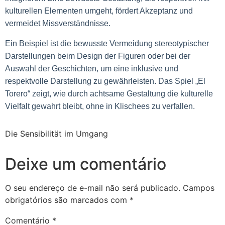
kulturellen Elementen umgeht, fördert Akzeptanz und
vermeidet Missverständnisse.
Ein Beispiel ist die bewusste Vermeidung stereotypischer
Darstellungen beim Design der Figuren oder bei der
Auswahl der Geschichten, um eine inklusive und
respektvolle Darstellung zu gewährleisten. Das Spiel „El
Torero“ zeigt, wie durch achtsame Gestaltung die kulturelle
Vielfalt gewahrt bleibt, ohne in Klischees zu verfallen.
Die Sensibilität im Umgang
Deixe um comentário
O seu endereço de e-mail não será publicado.
Campos
obrigatórios são marcados com
*
Comentário
*