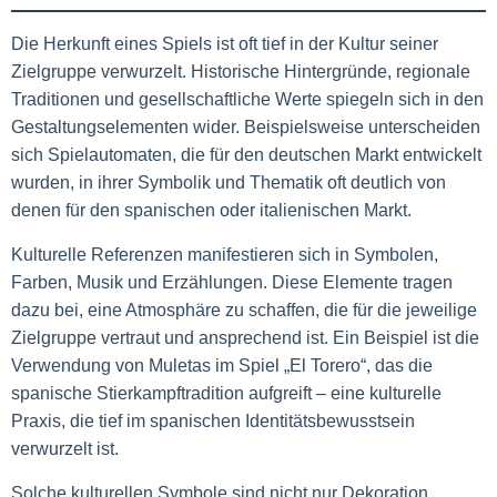
Die Herkunft eines Spiels ist oft tief in der Kultur seiner
Zielgruppe verwurzelt. Historische Hintergründe, regionale
Traditionen und gesellschaftliche Werte spiegeln sich in den
Gestaltungselementen wider. Beispielsweise unterscheiden
sich Spielautomaten, die für den deutschen Markt entwickelt
wurden, in ihrer Symbolik und Thematik oft deutlich von
denen für den spanischen oder italienischen Markt.
Kulturelle Referenzen manifestieren sich in Symbolen,
Farben, Musik und Erzählungen. Diese Elemente tragen
dazu bei, eine Atmosphäre zu schaffen, die für die jeweilige
Zielgruppe vertraut und ansprechend ist. Ein Beispiel ist die
Verwendung von Muletas im Spiel „El Torero“, das die
spanische Stierkampftradition aufgreift – eine kulturelle
Praxis, die tief im spanischen Identitätsbewusstsein
verwurzelt ist.
Solche kulturellen Symbole sind nicht nur Dekoration,