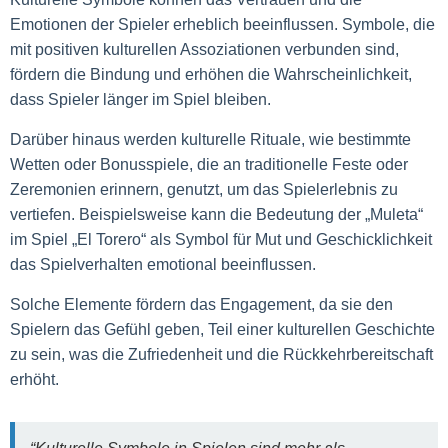
Emotionen der Spieler erheblich beeinflussen. Symbole, die
mit positiven kulturellen Assoziationen verbunden sind,
fördern die Bindung und erhöhen die Wahrscheinlichkeit,
dass Spieler länger im Spiel bleiben.
Darüber hinaus werden kulturelle Rituale, wie bestimmte
Wetten oder Bonusspiele, die an traditionelle Feste oder
Zeremonien erinnern, genutzt, um das Spielerlebnis zu
vertiefen. Beispielsweise kann die Bedeutung der „Muleta“
im Spiel „El Torero“ als Symbol für Mut und Geschicklichkeit
das Spielverhalten emotional beeinflussen.
Solche Elemente fördern das Engagement, da sie den
Spielern das Gefühl geben, Teil einer kulturellen Geschichte
zu sein, was die Zufriedenheit und die Rückkehrbereitschaft
erhöht.