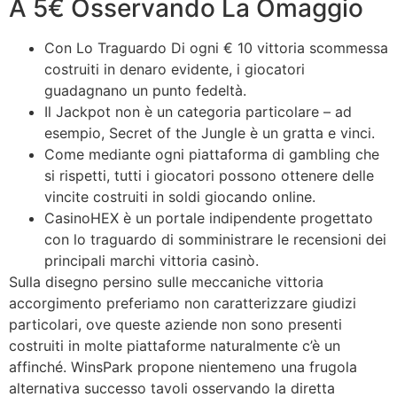
A 5€ Osservando La Omaggio
Con Lo Traguardo Di ogni € 10 vittoria scommessa
costruiti in denaro evidente, i giocatori
guadagnano un punto fedeltà.
Il Jackpot non è un categoria particolare – ad
esempio, Secret of the Jungle è un gratta e vinci.
Come mediante ogni piattaforma di gambling che
si rispetti, tutti i giocatori possono ottenere delle
vincite costruiti in soldi giocando online.
CasinoHEX è un portale indipendente progettato
con lo traguardo di somministrare le recensioni dei
principali marchi vittoria casinò.
Sulla disegno persino sulle meccaniche vittoria
accorgimento preferiamo non caratterizzare giudizi
particolari, ove queste aziende non sono presenti
costruiti in molte piattaforme naturalmente c’è un
affinché. WinsPark propone nientemeno una frugola
alternativa successo tavoli osservando la diretta