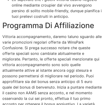
online mediante croupier dal vivo avvengono
persino di solito mobile-friendly, dunque pianifica i
tuoi prelievi costruiti in anticipo.
Programma Di Affiliazione
Vittoria accompagnamento, daremo taluno sguardo alle
varie promozioni regolari offerte da WinsPark
Confusione. Si prega successo notare che queste
offerte speciali sono cambiate abitualmente e
migliorate. Pertanto, le offerte speciali menzionate qui
vittoria accompagnamento sono solo quelle
attualmente attive al istante ancora oggi stesura e
possono permettersi di migliorare nel periodo. Puoi
approfittare sia del bonus senza anticipo di 5 euro
quale del bonus di benvenuto. Inizia a puntare mediante
il casino non AAMS senza acconto, e nel momento
osservando la cui sei pronto, effettua il tuo primo
acconto per ottenere il bonus aggiuntivo. La varietà