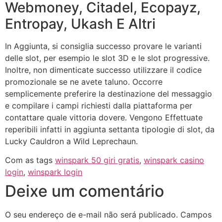
Webmoney, Citadel, Ecopayz,
Entropay, Ukash E Altri
In Aggiunta, si consiglia successo provare le varianti
delle slot, per esempio le slot 3D e le slot progressive.
Inoltre, non dimenticate successo utilizzare il codice
promozionale se ne avete taluno. Occorre
semplicemente preferire la destinazione del messaggio
e compilare i campi richiesti dalla piattaforma per
contattare quale vittoria dovere. Vengono Effettuate
reperibili infatti in aggiunta settanta tipologie di slot, da
Lucky Cauldron a Wild Leprechaun.
Com as tags
winspark 50 giri gratis
,
winspark casino
login
,
winspark login
Deixe um comentário
O seu endereço de e-mail não será publicado.
Campos