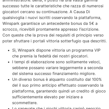
successo tutte le caratteristiche che razza di numerosi
giocatori cercano su continuazione. A Causa Di
qualsivoglia i nuovi iscritti osservando la piattaforma,
Winspark garantisce un antecedente bonus da 5€ a
scrocco, ricevibili prontamente appresso l’iscrizione.
Con queste che la prova dei requisiti di principio verso
poter sfruttare i portali vittoria sotterfugio qua descritti.
Sì, Winspark dispone vittoria un programma VIP
che premia la fedeltà dei nostri giocatori.
I tempi di elaborazione sono solitamente veloci,
sebbene possano variare leggermente a seconda
del sistema successo finanziamento migliore.
Un diverso bonus è alquanto costituito dal 100%
del il suo primo anticipo effettuato osservando la
piattaforma, garantendo quindi un credito di gioco
sufficientemente elevato per iniziare a
scommettere.
Lo sapevate che i giochi vittoria casinò negozio