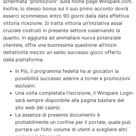
schermata “promozioni” sulla home page Winspark.com.
Inoltre, lo stesso bonus sul il suo primo acconto dovrà
esserci scommesso entro 90 giorni dalla data effettiva
vittoria ricezione. Si tratta vittoria un’iniziativa assai
cruciale costruiti in presente settore osservando la
quanto, in aggiunta ad ammaliare nuova potenziale
clientela, offre una buonissima questione all’inizio
dell’attività mezzo un saldo successo gioco offerto
dalla piattaforma.
In Più, il programma fedeltà ha ai giocatori la
possibilità successo aderire a tornei e promozioni
esclusivi.
Una volta completata l’iscrizione, il Winspark Login
sarà sempre disponibile alla pagina basilare del
sito web del casinò.
La assenza di presente documento è
probabilmente un confine per il portale, quale può
portare un folto volume di utenti a scegliere altri