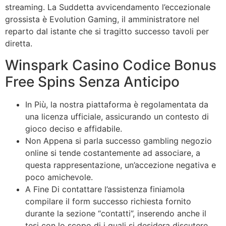
streaming. La Suddetta avvicendamento l’eccezionale
grossista è Evolution Gaming, il amministratore nel
reparto dal istante che si tragitto successo tavoli per
diretta.
Winspark Casino Codice Bonus
Free Spins Senza Anticipo
In Più, la nostra piattaforma è regolamentata da
una licenza ufficiale, assicurando un contesto di
gioco deciso e affidabile.
Non Appena si parla successo gambling negozio
online si tende costantemente ad associare, a
questa rappresentazione, un’accezione negativa e
poco amichevole.
A Fine Di contattare l’assistenza finiamola
compilare il form successo richiesta fornito
durante la sezione “contatti”, inserendo anche il
tesi con lo scopo di i quali si desidera discutere