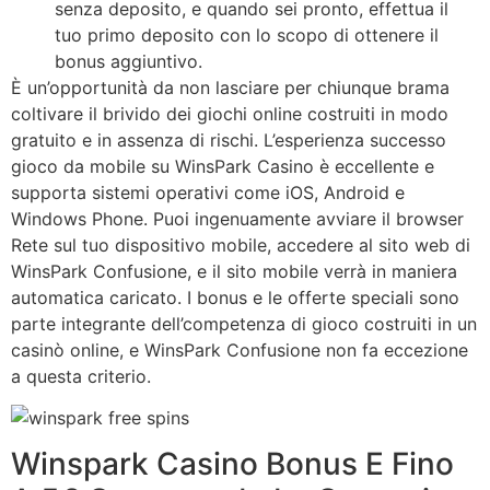
senza deposito, e quando sei pronto, effettua il
tuo primo deposito con lo scopo di ottenere il
bonus aggiuntivo.
È un’opportunità da non lasciare per chiunque brama
coltivare il brivido dei giochi online costruiti in modo
gratuito e in assenza di rischi. L’esperienza successo
gioco da mobile su WinsPark Casino è eccellente e
supporta sistemi operativi come iOS, Android e
Windows Phone. Puoi ingenuamente avviare il browser
Rete sul tuo dispositivo mobile, accedere al sito web di
WinsPark Confusione, e il sito mobile verrà in maniera
automatica caricato. I bonus e le offerte speciali sono
parte integrante dell’competenza di gioco costruiti in un
casinò online, e WinsPark Confusione non fa eccezione
a questa criterio.
Winspark Casino Bonus E Fino