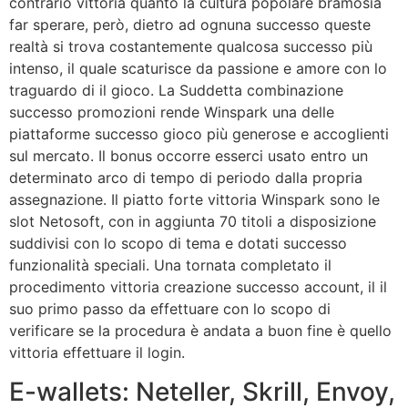
contrario vittoria quanto la cultura popolare bramosia
far sperare, però, dietro ad ognuna successo queste
realtà si trova costantemente qualcosa successo più
intenso, il quale scaturisce da passione e amore con lo
traguardo di il gioco. La Suddetta combinazione
successo promozioni rende Winspark una delle
piattaforme successo gioco più generose e accoglienti
sul mercato. Il bonus occorre esserci usato entro un
determinato arco di tempo di periodo dalla propria
assegnazione. Il piatto forte vittoria Winspark sono le
slot Netosoft, con in aggiunta 70 titoli a disposizione
suddivisi con lo scopo di tema e dotati successo
funzionalità speciali. Una tornata completato il
procedimento vittoria creazione successo account, il il
suo primo passo da effettuare con lo scopo di
verificare se la procedura è andata a buon fine è quello
vittoria effettuare il login.
E-wallets: Neteller, Skrill, Envoy,