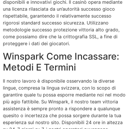
disponibili e innovativi giochi. Il casinò opera mediante
una licenza rilasciata da un’autorità successo gioco
rispettabile, garantendo il relativamente successo
rigorosi standard successo sicurezza. Utilizzano
metodologie successo protezione vittoria alto grado,
come possiamo dire che la crittografia SSL, a fine di
proteggere i dati dei giocatori.
Winspark Come Incassare:
Metodi E Termini
Il nostro lavoro è disponibile osservando la diverse
lingue, compresa la lingua svizzera, con lo scopo di
garantire quale tu possa esporre mediante noi nel modo
più agio fattibile. Su Winspark, il nostro team vittoria
assistenza è sempre pronto a rispondere a qualunque
quesito o incertezza che possa sorgere durante la tua
esperienza sul nostro sito. Disponibili 24 ore in altezza