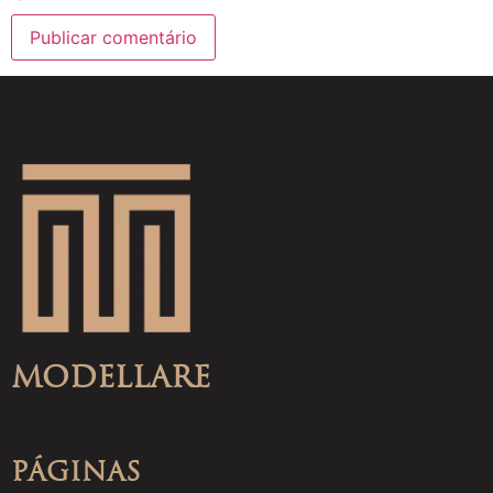
Modellare
Páginas