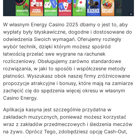
W własnym Energy Casino 2025 dbamy o jest to, aby
wypłaty były błyskawiczne, dogodne i dostosowane do
odwiedzenia Swoich wymagań. Oferujemy rozległy
wybór technik, dzięki którym możesz spośród
łatwością przelać swe wygrane na rachunek
rozliczeniowy. Obsługujemy zarówno standardowe
rozwiązania, w jaki to sposób i współczesne metody
płatności. Wyszukasz obok naszej firmy zróżnicowane
propozycje atrakcyjne i bonusy, które mają na zamiarze
zachęcić cię do spędzenia więcej okresu w własnym
Casino Energy.
Aplikacja kasyna jest szczególnie przydatna w
zakładach muzycznych, ponieważ możesz korzystać
wraz z zakładów przedmeczowych i śledzenia meczów
na żywo. Oprócz Tego, zdobędziesz opcję Cash-Out,