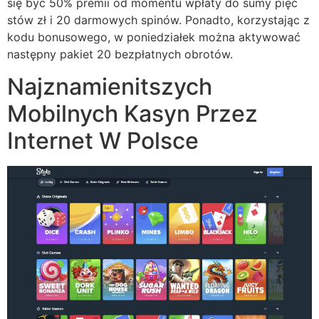
się być 50% premii od momentu wpłaty do sumy pięć
stów zł i 20 darmowych spinów. Ponadto, korzystając z
kodu bonusowego, w poniedziałek można aktywować
następny pakiet 20 bezpłatnych obrotów.
Najznamienitszych
Mobilnych Kasyn Przez
Internet W Polsce