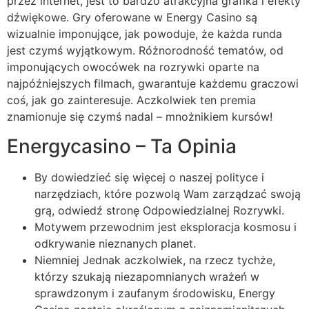
przez internet, jest to bardzo atrakcyjna grafika i efekty
dźwiękowe. Gry oferowane w Energy Casino są
wizualnie imponujące, jak powoduje, że każda runda
jest czymś wyjątkowym. Różnorodność tematów, od
imponujących owocówek na rozrywki oparte na
najpóźniejszych filmach, gwarantuje każdemu graczowi
coś, jak go zainteresuje. Aczkolwiek ten premia
znamionuje się czymś nadal – mnożnikiem kursów!
Energycasino – Ta Opinia
By dowiedzieć się więcej o naszej polityce i
narzędziach, które pozwolą Wam zarządzać swoją
grą, odwiedź stronę Odpowiedzialnej Rozrywki.
Motywem przewodnim jest eksploracja kosmosu i
odkrywanie nieznanych planet.
Niemniej Jednak aczkolwiek, na rzecz tychże,
którzy szukają niezapomnianych wrażeń w
sprawdzonym i zaufanym środowisku, Energy