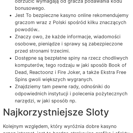
odrzucić wymagają od gracza podawania kodu
bonusowego.
Jest To bezpieczne kasyno online rekomendujemy
graczom wraz z Polski spośród kilku znaczących
powodów..
Znaczy owo, że każde informacje, wiadomości
osobowe, pieniądze i sprawy są zabezpieczone
przed stronami trzecimi.
Dostępne są bezpłatne spiny na rzecz chodliwych
komputerów, tego rodzaju w jaki sposób Book of
Dead, Reactoonz i Fire Joker, a także Ekstra Free
Spins gwoli większych wygranych.
Znajdziemy tam pewne rady, odnośniki do
odpowiednich instytucji i polecenia pożytecznych
narzędzi, w jaki sposób np.
Najkorzystniejsze Sloty
Kolejnym względem, który wyróżnia dobre kasyno